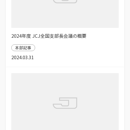
2024年度 JCJ全国支部長会議の概要
本部記事
2024.03.31