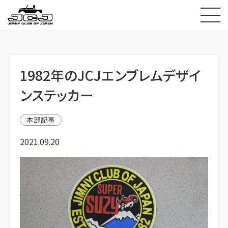
1982年のJCJエンブレムデザイ
ンステッカー
本部記事
2021.09.20