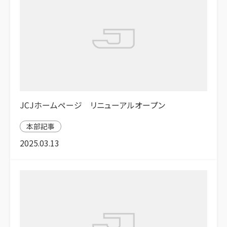
JCJホームページ リニューアルオープン
本部記事
2025.03.13