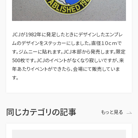
JCJが1982年に発足したときにデザインしたエンブレ
ムのデザインをステッカーにしました。直径１０ｃｍで
す。ジムニーに貼れます。JCJ本部から発売します。限定
500枚です。JCJのイベントがなくなり寂しいですが、来
年あたりイベントができたら、会場にて販売していま
す。
同じカテゴリの記事
もっと見る