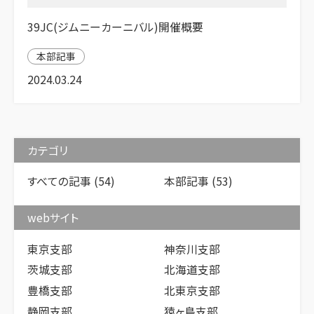
39JC(ジムニーカーニバル)開催概要
本部記事
2024.03.24
カテゴリ
すべての記事
(54)
本部記事
(53)
webサイト
東京支部
神奈川支部
茨城支部
北海道支部
豊橋支部
北東京支部
静岡支部
猿ヶ島支部