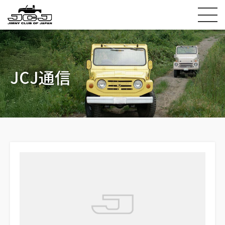
JCJ通信