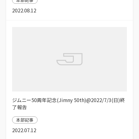
2022.08.12
ジムニー50周年記念(Jimny 50th)@2022/7/3(日)終
了報告
本部記事
2022.07.12