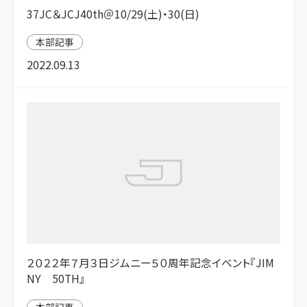
37JC＆JCJ40th＠10/29(土)・30(日)
本部記事
2022.09.13
２０２２年７月３日ジムニー５０周年記念イベント『JIM
NY 50TH』
本部記事