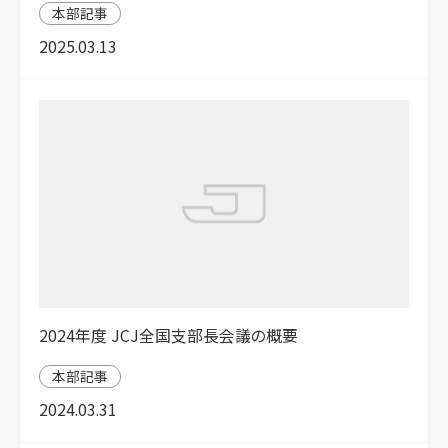
本部記事
2025.03.13
2024年度 JCJ全国支部長会議の概要
本部記事
2024.03.31