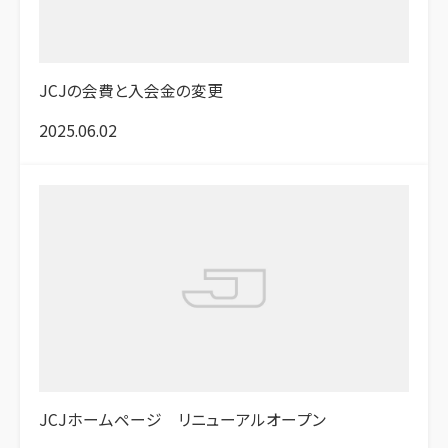
JCJの会費と入会金の変更
2025.06.02
JCJホームページ リニューアルオープン