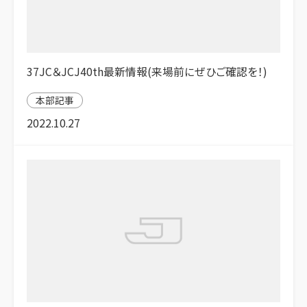
37JC＆JCJ40th最新情報(来場前にぜひご確認を！)
本部記事
2022.10.27