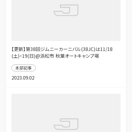
【更新】第38回ジムニーカーニバル(38JC)は11/18
(土)・19(日)@浜松市 秋葉オートキャンプ場
本部記事
2023.09.02