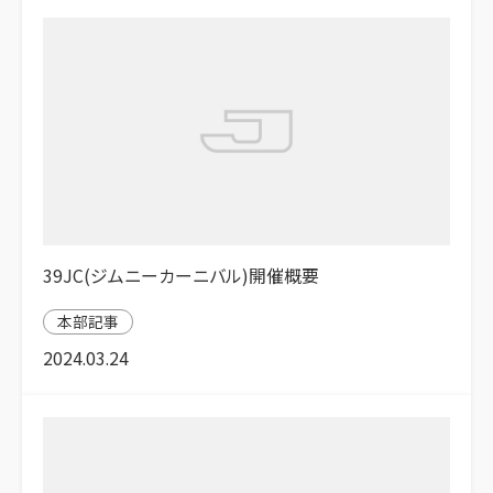
39JC(ジムニーカーニバル)開催概要
本部記事
2024.03.24